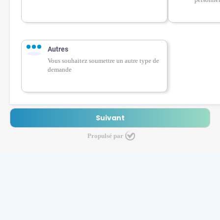
Autres
Vous souhaitez soumettre un autre type de
demande
Propulsé par