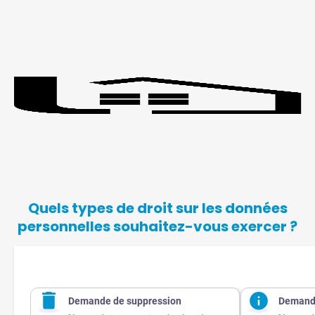
Quels types de droit sur les données
personnelles souhaitez-vous exercer ?
Demande de suppression
Demande